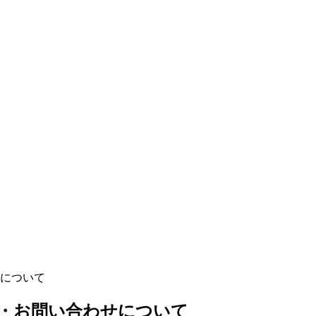
について
・お問い合わせについて